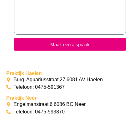
Maak een afspraak
Praktijk Haelen
Burg. Aquariusstraat 27 6081 AV Haelen
Telefoon: 0475-591367
Praktijk Neer
Engelmanstraat 6 6086 BC Neer
Telefoon: 0475-593870