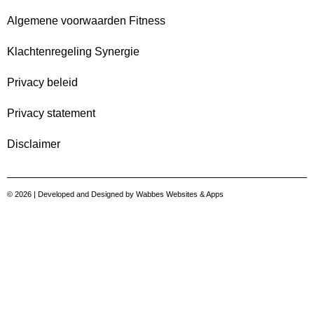
Algemene voorwaarden Fitness
Klachtenregeling Synergie
Privacy beleid
Privacy statement
Disclaimer
© 2026 | Developed and Designed by
Wabbes Websites & Apps