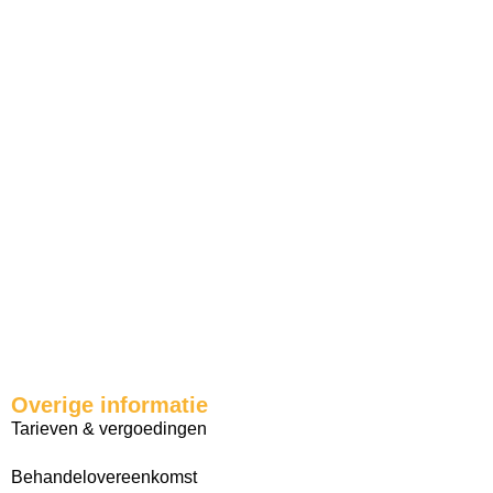
Overige informatie
Tarieven & vergoedingen
Behandelovereenkomst