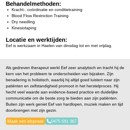
Behandelmethoden:
Kracht-, coördinatie en conditietraining
Blood Flow Restriction Training
Dry needling
Kinesiotaping
Locatie en werktijden:
Eef is werkzaam in Haelen van dinsdag tot en met vrijdag.
Als gedreven therapeut werkt Eef zeer analytisch en tracht hij de
kern van het probleem te onderscheiden van bijzaken. Zijn
benadering is holistisch, waarbij hij altijd goed luistert naar zijn
patiënten en zelfstandigheid promoot in het herstelproces. Hij
hecht veel waarde aan evidence-based practice en duidelijke
communicatie om de beste zorg te bieden aan zijn patiënten.
Buiten zijn werk geniet Eef van hardlopen, muziek maken en tijd
doorbrengen met zijn gezin.
Maak een afspraak
0475 591 367