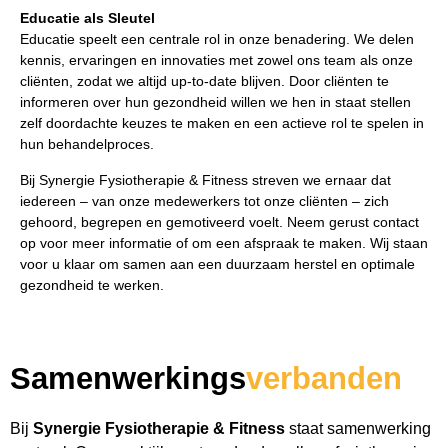
Educatie als Sleutel
Educatie speelt een centrale rol in onze benadering. We delen
kennis, ervaringen en innovaties met zowel ons team als onze
cliënten, zodat we altijd up-to-date blijven. Door cliënten te
informeren over hun gezondheid willen we hen in staat stellen
zelf doordachte keuzes te maken en een actieve rol te spelen in
hun behandelproces.
Bij Synergie Fysiotherapie & Fitness streven we ernaar dat
iedereen – van onze medewerkers tot onze cliënten – zich
gehoord, begrepen en gemotiveerd voelt. Neem gerust contact
op voor meer informatie of om een afspraak te maken. Wij staan
voor u klaar om samen aan een duurzaam herstel en optimale
gezondheid te werken.
Samenwerkings
verbanden
Bij
Synergie Fysiotherapie & Fitness
staat samenwerking