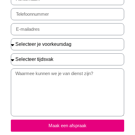
Maak een afspraak