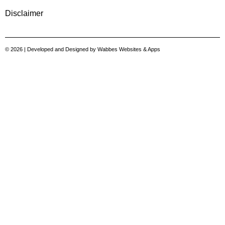
Disclaimer
© 2026 | Developed and Designed by
Wabbes Websites & Apps