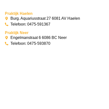
Praktijk Haelen
Burg. Aquariusstraat 27 6081 AV Haelen
Telefoon: 0475-591367
Praktijk Neer
Engelmanstraat 6 6086 BC Neer
Telefoon: 0475-593870