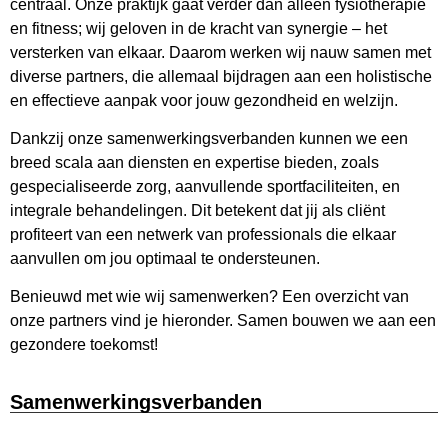
centraal. Onze praktijk gaat verder dan alleen fysiotherapie
en fitness; wij geloven in de kracht van synergie – het
versterken van elkaar. Daarom werken wij nauw samen met
diverse partners, die allemaal bijdragen aan een holistische
en effectieve aanpak voor jouw gezondheid en welzijn.
Dankzij onze samenwerkingsverbanden kunnen we een
breed scala aan diensten en expertise bieden, zoals
gespecialiseerde zorg, aanvullende sportfaciliteiten, en
integrale behandelingen. Dit betekent dat jij als cliënt
profiteert van een netwerk van professionals die elkaar
aanvullen om jou optimaal te ondersteunen.
Benieuwd met wie wij samenwerken? Een overzicht van
onze partners vind je hieronder. Samen bouwen we aan een
gezondere toekomst!
Samenwerkingsverbanden