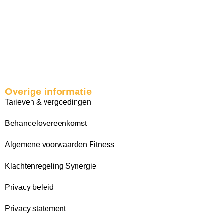
Overige informatie
Tarieven & vergoedingen
Behandelovereenkomst
Algemene voorwaarden Fitness
Klachtenregeling Synergie
Privacy beleid
Privacy statement