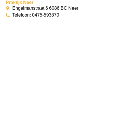
Praktijk Neer
Engelmanstraat 6 6086 BC Neer
Telefoon: 0475-593870