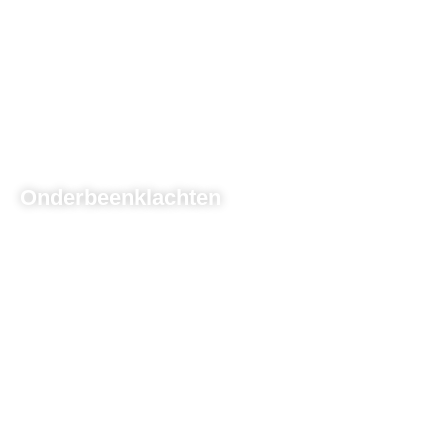
Onderbeenklachten