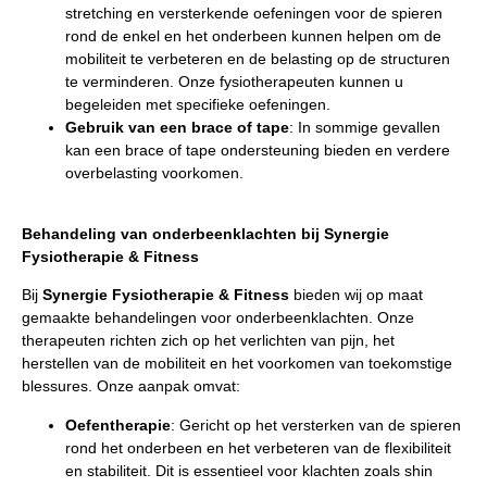
stretching en versterkende oefeningen voor de spieren
rond de enkel en het onderbeen kunnen helpen om de
mobiliteit te verbeteren en de belasting op de structuren
te verminderen. Onze fysiotherapeuten kunnen u
begeleiden met specifieke oefeningen.
Gebruik van een brace of tape
: In sommige gevallen
kan een brace of tape ondersteuning bieden en verdere
overbelasting voorkomen.
Behandeling van onderbeenklachten bij Synergie
Fysiotherapie & Fitness
Bij
Synergie Fysiotherapie & Fitness
bieden wij op maat
gemaakte behandelingen voor onderbeenklachten. Onze
therapeuten richten zich op het verlichten van pijn, het
herstellen van de mobiliteit en het voorkomen van toekomstige
blessures. Onze aanpak omvat:
Oefentherapie
: Gericht op het versterken van de spieren
rond het onderbeen en het verbeteren van de flexibiliteit
en stabiliteit. Dit is essentieel voor klachten zoals shin