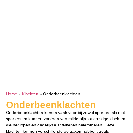
Home
»
Klachten
»
Onderbeenklachten
Onderbeenklachten
Onderbeenklachten komen vaak voor bij zowel sporters als niet-
sporters en kunnen variëren van milde pijn tot ernstige klachten
die het lopen en dagelijkse activiteiten belemmeren. Deze
klachten kunnen verschillende oorzaken hebben, zoals