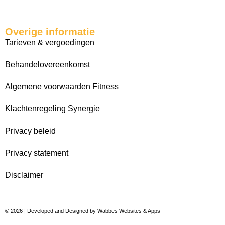
Overige informatie
Tarieven & vergoedingen
Behandelovereenkomst
Algemene voorwaarden Fitness
Klachtenregeling Synergie
Privacy beleid
Privacy statement
Disclaimer
© 2026 | Developed and Designed by
Wabbes Websites & Apps