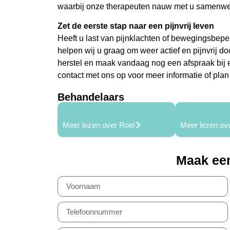
waarbij onze therapeuten nauw met u samenwe
Zet de eerste stap naar een pijnvrij leven
Heeft u last van pijnklachten of bewegingsbepe
helpen wij u graag om weer actief en pijnvrij do
herstel en maak vandaag nog een afspraak bij
contact met ons op voor meer informatie of plan 
Behandelaars
Meer lezen over Roel
Meer lezen ove
Maak ee