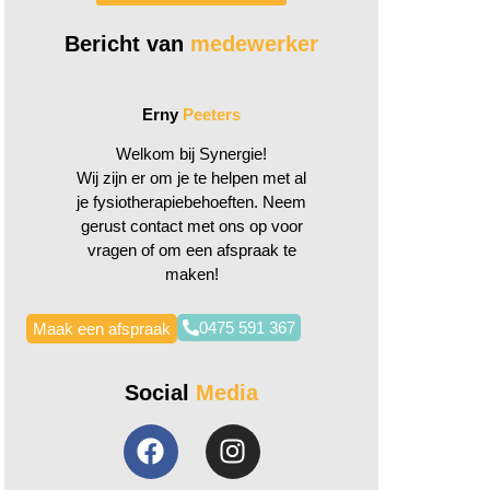
Bericht van
medewerker
Erny
Peeters
Welkom bij Synergie!
Wij zijn er om je te helpen met al
je fysiotherapiebehoeften. Neem
gerust contact met ons op voor
vragen of om een afspraak te
maken!
0475 591 367
Maak een afspraak
Social
Media