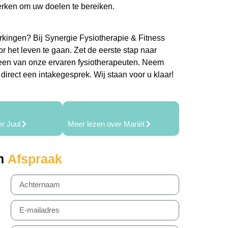
rken om uw doelen te bereiken.
rkingen? Bij Synergie Fysiotherapie & Fitness
or het leven te gaan. Zet de eerste stap naar
 een van onze ervaren fysiotherapeuten. Neem
direct een intakegesprek. Wij staan voor u klaar!
r Juul
Meer lezen over Mariët
n
Afspraak